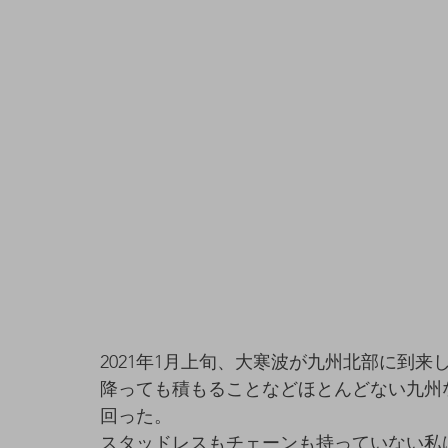
2021年1月上旬、大寒波が九州北部に到来
降っても積もることなどほとんどない九州
回った。
スタッドレスもチェーンも持っていない私