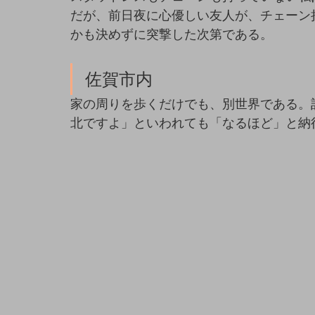
だが、前日夜に心優しい友人が、チェーン
かも決めずに突撃した次第である。
佐賀市内
家の周りを歩くだけでも、別世界である。
北ですよ」といわれても「なるほど」と納