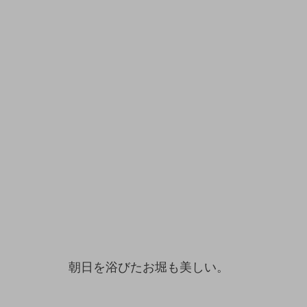
朝日を浴びたお堀も美しい。