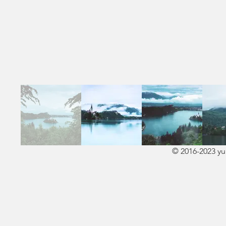
© 2016-2023 y